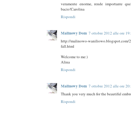
veramente enorme, rende importante que
bacio!Carolina
Rispondi
Malinowy Dom
7 ottobre 2012 alle ore 19
http://malinowo-waniliowo.blogspot.com/2
fall.html
Welcome to me:)
Alina
Rispondi
Malinowy Dom
7 ottobre 2012 alle ore 20
Thank you very much for the beautiful embro
Rispondi