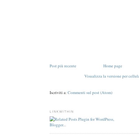
Post più recente
Home page
Visualizza la versione per cellul
Iscriviti a:
Commenti sul post (Atom)
LINKWITHIN