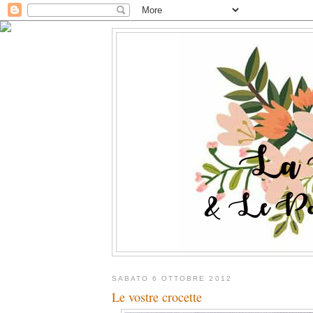
SABATO 6 OTTOBRE 2012
Le vostre crocette